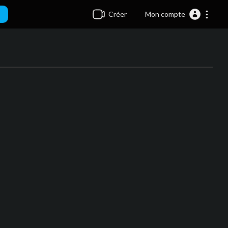
Créer
Mon compte