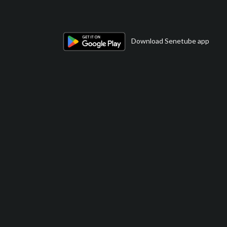
Download Senetube app