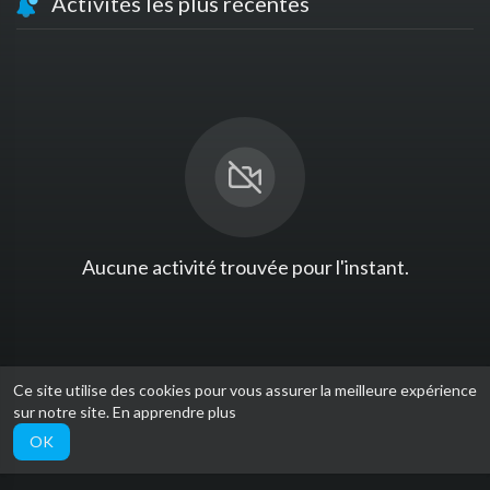
Activités les plus récentes
Aucune activité trouvée pour l'instant.
Ce site utilise des cookies pour vous assurer la meilleure expérience
sur notre site.
En apprendre plus
Download Senetube app
OK