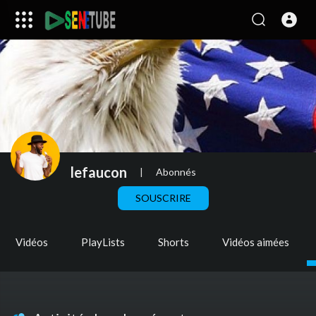
lefaucon
|
Abonnés
SOUSCRIRE
Vidéos
PlayLists
Shorts
Vidéos aimées