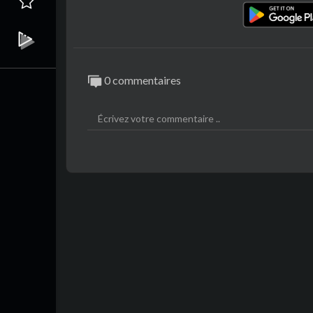
0 commentaires