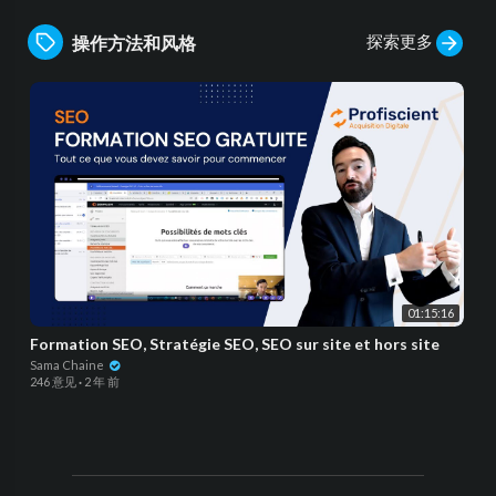
探索更多
操作方法和风格
01:15:16
Formation SEO, Stratégie SEO, SEO sur site et hors site
Sama Chaine
246 意见
·
2 年 前