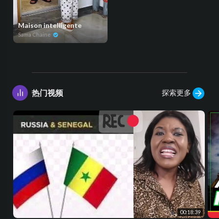
Maison intelligente
Sama Chaine
探索更多
热门视频
00:18:39