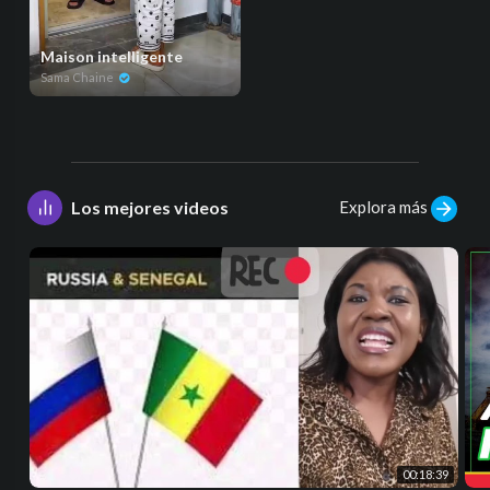
Maison intelligente
Sama Chaine
Explora más
Los mejores videos
00:18:39