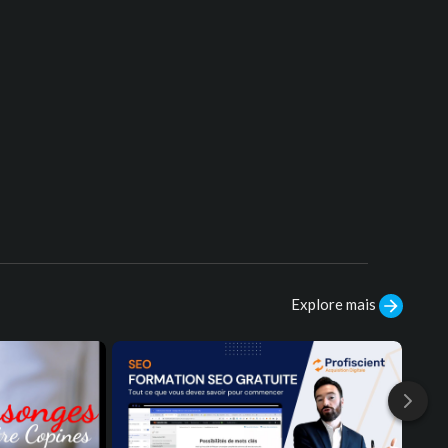
Explore mais