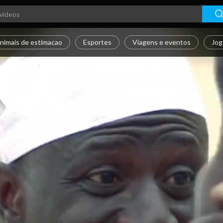
nimais de estimacao
Esportes
Viagens e eventos
Jog