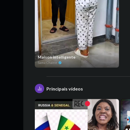
Maison intelligente
Sama Chaine
Principais vídeos